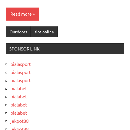
Read more
Outdoors
slot online
SPONSOR LINK
pialasport
pialasport
pialasport
pialabet
pialabet
pialabet
pialabet
jekpot88
jekpot88