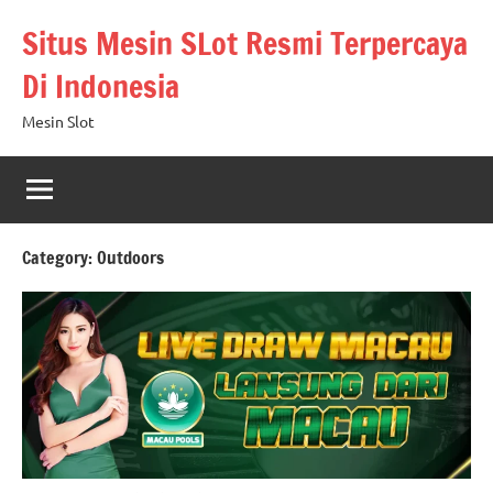
Skip
Situs Mesin SLot Resmi Terpercaya
to
content
Di Indonesia
Mesin Slot
Category:
Outdoors