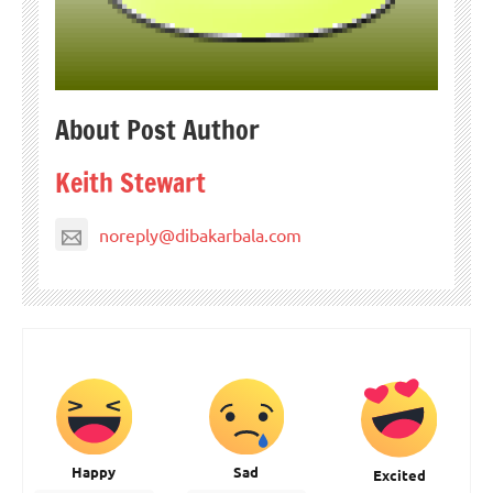
About Post Author
Keith Stewart
noreply@dibakarbala.com
Happy
Sad
Excited