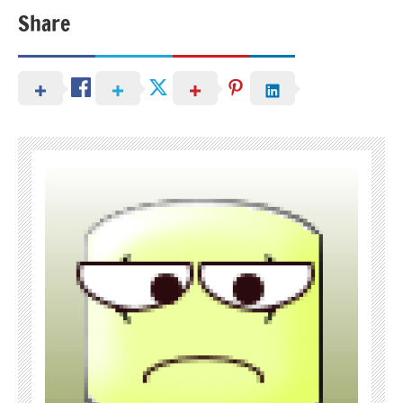
Share