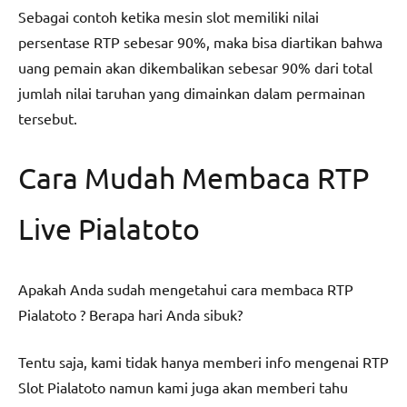
Sebagai contoh ketika mesin slot memiliki nilai
persentase RTP sebesar 90%, maka bisa diartikan bahwa
uang pemain akan dikembalikan sebesar 90% dari total
jumlah nilai taruhan yang dimainkan dalam permainan
tersebut.
Cara Mudah Membaca RTP
Live Pialatoto
Apakah Anda sudah mengetahui cara membaca RTP
Pialatoto ? Berapa hari Anda sibuk?
Tentu saja, kami tidak hanya memberi info mengenai RTP
Slot Pialatoto namun kami juga akan memberi tahu