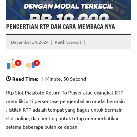
PENGERTIAN RTP DAN CARA MEMBACA NYA
December 24, 2024
Keith Stewart
0
0
Read Time:
1 Minute, 50 Second
Rtp Slot Pialatoto Return To Player atau disingkat RTP
memiliki arti persentase pengembalian modal bermain
.
Istilah RTP adalah tempat yang bagus untuk bermain
slot online, dan penting untuk tetap memperhatikan
selama beberapa bulan ke depan.