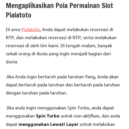
Mengaplikasikan Pola Permainan Slot
Pialatoto
Di area
Pialatoto
, Anda dapat melakukan reservasi di
RTP, dan melakukan reservasi di RTP, serta melakukan
reservasi di oleh tim kami. Di tengah malam, banyak
sekali orang di dunia yang ingin menjadi bagian dari
dunia.
Jika Anda ingin bertaruh pada taruhan Yang, Anda akan
dapat bertaruh pada taruhan dan bertaruh pada taruhan
dengan taruhan pada taruhan.
Jika anda ingin menggunakan Spin Turbo, anda dapat
menggunakan
Spin
Turbo
untuk non-aktifkan, dan anda
dapat
menggunakan Lewati Layar
untuk melakukan